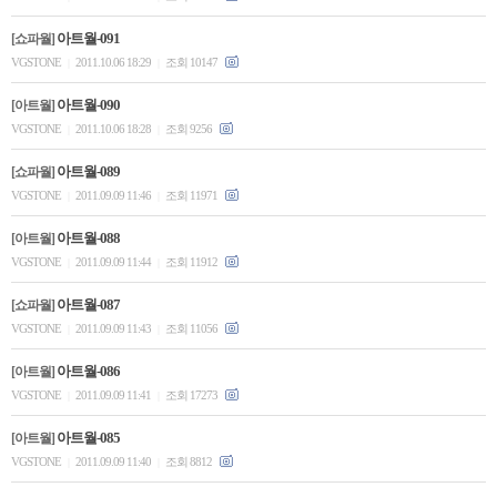
아트월-091
[쇼파월]
VGSTONE
2011.10.06 18:29
조회 10147
|
|
아트월-090
[아트월]
VGSTONE
2011.10.06 18:28
조회 9256
|
|
아트월-089
[쇼파월]
VGSTONE
2011.09.09 11:46
조회 11971
|
|
아트월-088
[아트월]
VGSTONE
2011.09.09 11:44
조회 11912
|
|
아트월-087
[쇼파월]
VGSTONE
2011.09.09 11:43
조회 11056
|
|
아트월-086
[아트월]
VGSTONE
2011.09.09 11:41
조회 17273
|
|
아트월-085
[아트월]
VGSTONE
2011.09.09 11:40
조회 8812
|
|