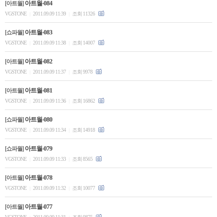
아트월-084
[아트월]
VGSTONE
2011.09.09 11:39
조회 11326
|
|
아트월-083
[쇼파월]
VGSTONE
2011.09.09 11:38
조회 14007
|
|
아트월-082
[아트월]
VGSTONE
2011.09.09 11:37
조회 9978
|
|
아트월-081
[아트월]
VGSTONE
2011.09.09 11:36
조회 16862
|
|
아트월-080
[쇼파월]
VGSTONE
2011.09.09 11:34
조회 14918
|
|
아트월-079
[쇼파월]
VGSTONE
2011.09.09 11:33
조회 8565
|
|
아트월-078
[아트월]
VGSTONE
2011.09.09 11:32
조회 10077
|
|
아트월-077
[아트월]