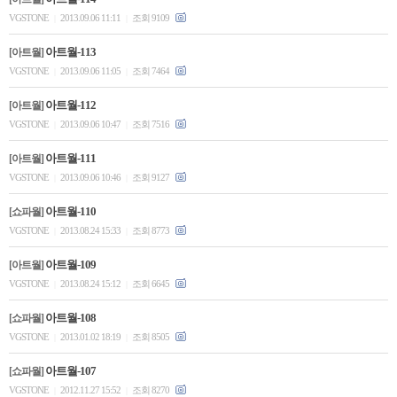
VGSTONE
2013.09.06 11:11
조회 9109
|
|
아트월-113
[아트월]
VGSTONE
2013.09.06 11:05
조회 7464
|
|
아트월-112
[아트월]
VGSTONE
2013.09.06 10:47
조회 7516
|
|
아트월-111
[아트월]
VGSTONE
2013.09.06 10:46
조회 9127
|
|
아트월-110
[쇼파월]
VGSTONE
2013.08.24 15:33
조회 8773
|
|
아트월-109
[아트월]
VGSTONE
2013.08.24 15:12
조회 6645
|
|
아트월-108
[쇼파월]
VGSTONE
2013.01.02 18:19
조회 8505
|
|
아트월-107
[쇼파월]
VGSTONE
2012.11.27 15:52
조회 8270
|
|