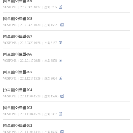
아트월-099
[아트월]
VGSTONE
2012.03.20 10:32
조회 8765
|
|
아트월-098
[아트월]
VGSTONE
2012.03.20 10:30
조회 15320
|
|
아트월-097
[아트월]
VGSTONE
2012.03.20 10:26
조회 8187
|
|
아트월-096
[아트월]
VGSTONE
2012.01.17 09:56
조회 8878
|
|
아트월-095
[아트월]
VGSTONE
2011.12.17 15:39
조회 9024
|
|
아트월-094
[쇼파월]
VGSTONE
2011.11.04 15:39
조회 15266
|
|
아트월-093
[아트월]
VGSTONE
2011.11.04 15:28
조회 8387
|
|
아트월-092
[아트월]
VGSTONE
2011.11.04 14:14
조회 15259
|
|