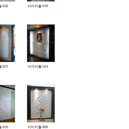
-020
이미지월-019
-015
이미지월-014
-010
이미지월-009