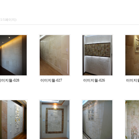
(1/1페이지)
이미지월-028
이미지월-027
이미지월-026
이미지월