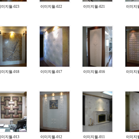
이미지월-023
이미지월-022
이미지월-021
이미지월
이미지월-018
이미지월-017
이미지월-016
이미지월
이미지월-013
이미지월-012
이미지월-011
이미지월