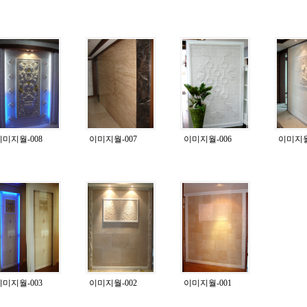
이미지월-008
이미지월-007
이미지월-006
이미지월
이미지월-003
이미지월-002
이미지월-001