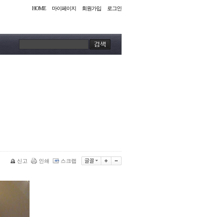
HOME
마이페이지
회원가입
로그인
신고
인쇄
스크랩