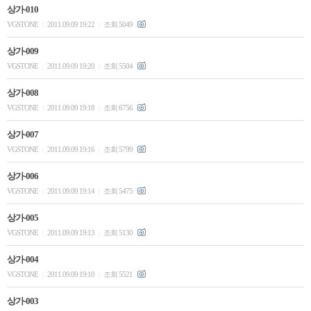
상가-010
VGSTONE
2011.09.09 19:22
조회 5049
|
|
상가-009
VGSTONE
2011.09.09 19:20
조회 5504
|
|
상가-008
VGSTONE
2011.09.09 19:18
조회 6756
|
|
상가-007
VGSTONE
2011.09.09 19:16
조회 5799
|
|
상가-006
VGSTONE
2011.09.09 19:14
조회 5475
|
|
상가-005
VGSTONE
2011.09.09 19:13
조회 5130
|
|
상가-004
VGSTONE
2011.09.09 19:10
조회 5521
|
|
상가-003