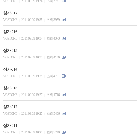
VGSTONE
2011.09.09 19:36
조회 3771
|
|
상가-017
VGSTONE
2011.09.09 19:35
조회 3979
|
|
상가-016
VGSTONE
2011.09.09 19:34
조회 4373
|
|
상가-015
VGSTONE
2011.09.09 19:33
조회 4186
|
|
상가-014
VGSTONE
2011.09.09 19:29
조회 4751
|
|
상가-013
VGSTONE
2011.09.09 19:27
조회 4746
|
|
상가-012
VGSTONE
2011.09.09 19:25
조회 5406
|
|
상가-011
VGSTONE
2011.09.09 19:23
조회 5210
|
|