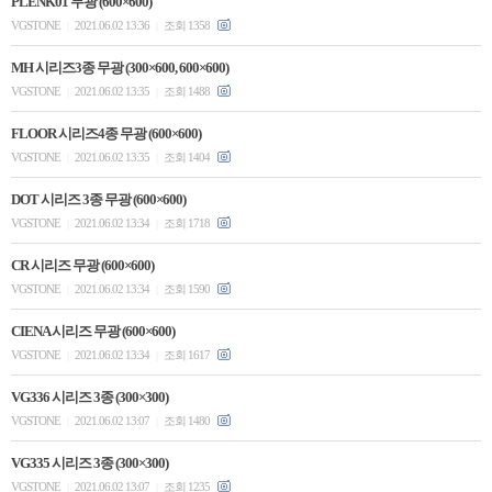
PLENK01 무광 (600×600)
VGSTONE
2021.06.02 13:36
조회 1358
|
|
MH 시리즈3종 무광 (300×600, 600×600)
VGSTONE
2021.06.02 13:35
조회 1488
|
|
FLOOR 시리즈4종 무광 (600×600)
VGSTONE
2021.06.02 13:35
조회 1404
|
|
DOT 시리즈 3종 무광 (600×600)
VGSTONE
2021.06.02 13:34
조회 1718
|
|
CR 시리즈 무광 (600×600)
VGSTONE
2021.06.02 13:34
조회 1590
|
|
CIENA 시리즈 무광 (600×600)
VGSTONE
2021.06.02 13:34
조회 1617
|
|
VG336 시리즈 3종 (300×300)
VGSTONE
2021.06.02 13:07
조회 1480
|
|
VG335 시리즈 3종 (300×300)
VGSTONE
2021.06.02 13:07
조회 1235
|
|