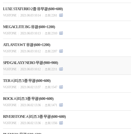
LUXE STATURIO 2종 유무광 (600×600)
VGSTONE
2021.06.03 10:14
조회 2261
|
|
MEGACLITE BG 유광 (600×1200)
VGSTONE
2021.06.03 10:13
조회 2310
|
|
ATLANTA WT 유광 (600×1200)
VGSTONE
2021.06.03 10:12
조회 2207
|
|
SPD GALAXY NERO 무광 (900×900)
VGSTONE
2021.06.03 10:12
조회 2211
|
|
TER 시리즈 5종 무광 (600×600)
VGSTONE
2021.06.02 13:37
조회 1547
|
|
ROCK 시리즈 3종 무광 (600×600)
VGSTONE
2021.06.02 13:36
조회 1471
|
|
RIVERSTONE 시리즈 3종 무광 (600×600)
VGSTONE
2021.06.02 13:36
조회 1356
|
|