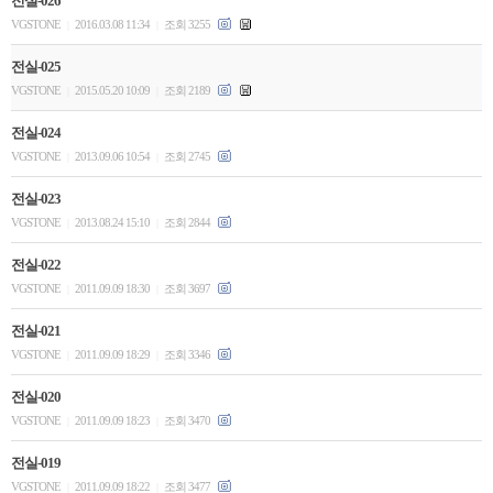
전실-026
VGSTONE
2016.03.08 11:34
조회 3255
|
|
전실-025
VGSTONE
2015.05.20 10:09
조회 2189
|
|
전실-024
VGSTONE
2013.09.06 10:54
조회 2745
|
|
전실-023
VGSTONE
2013.08.24 15:10
조회 2844
|
|
전실-022
VGSTONE
2011.09.09 18:30
조회 3697
|
|
전실-021
VGSTONE
2011.09.09 18:29
조회 3346
|
|
전실-020
VGSTONE
2011.09.09 18:23
조회 3470
|
|
전실-019
VGSTONE
2011.09.09 18:22
조회 3477
|
|