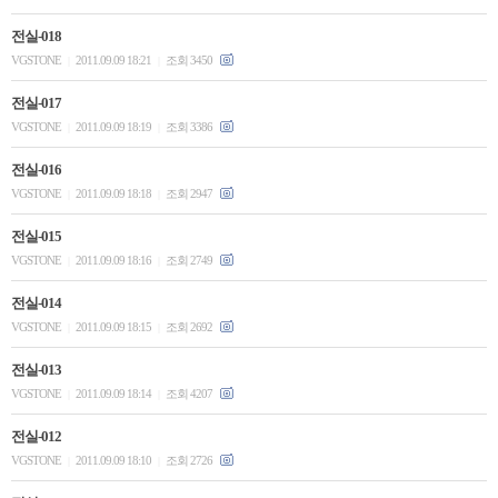
전실-018
VGSTONE
2011.09.09 18:21
조회 3450
|
|
전실-017
VGSTONE
2011.09.09 18:19
조회 3386
|
|
전실-016
VGSTONE
2011.09.09 18:18
조회 2947
|
|
전실-015
VGSTONE
2011.09.09 18:16
조회 2749
|
|
전실-014
VGSTONE
2011.09.09 18:15
조회 2692
|
|
전실-013
VGSTONE
2011.09.09 18:14
조회 4207
|
|
전실-012
VGSTONE
2011.09.09 18:10
조회 2726
|
|