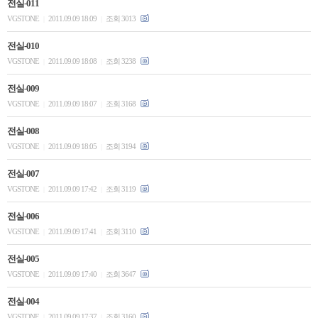
전실-011
VGSTONE
2011.09.09 18:09
조회 3013
|
|
전실-010
VGSTONE
2011.09.09 18:08
조회 3238
|
|
전실-009
VGSTONE
2011.09.09 18:07
조회 3168
|
|
전실-008
VGSTONE
2011.09.09 18:05
조회 3194
|
|
전실-007
VGSTONE
2011.09.09 17:42
조회 3119
|
|
전실-006
VGSTONE
2011.09.09 17:41
조회 3110
|
|
전실-005
VGSTONE
2011.09.09 17:40
조회 3647
|
|
전실-004
VGSTONE
2011.09.09 17:37
조회 3160
|
|