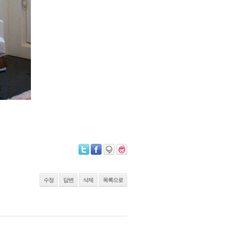
수정
답변
삭제
목록으로