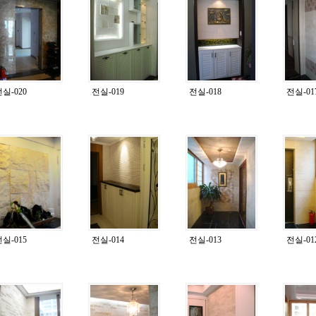
실-020
전실-019
전실-018
전실-01
실-015
전실-014
전실-013
전실-01