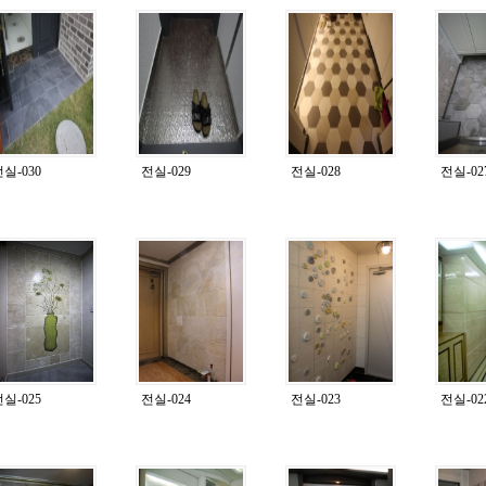
실-030
전실-029
전실-028
전실-02
실-025
전실-024
전실-023
전실-02