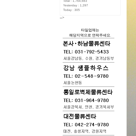
Total : 1,764,683
Yesterday : 1,297
Today : 305
-->
타일업체는
해당지역으로 연락주세요.