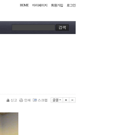
HOME
마이페이지
회원가입
로그인
신고
인쇄
스크랩