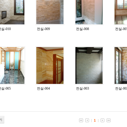
실-010
전실-009
전실-008
전실-00
실-005
전실-004
전실-003
전실-00
기
1