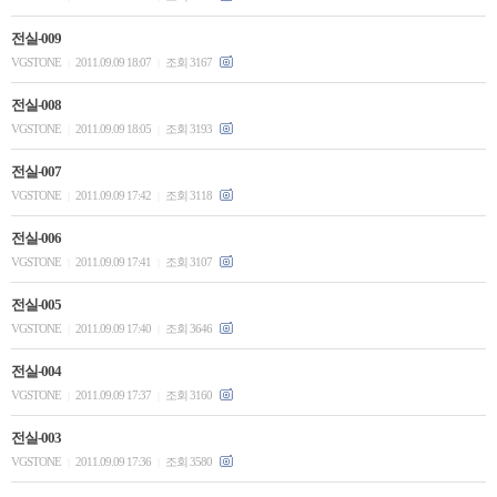
전실-009
VGSTONE
2011.09.09 18:07
조회 3167
|
|
전실-008
VGSTONE
2011.09.09 18:05
조회 3193
|
|
전실-007
VGSTONE
2011.09.09 17:42
조회 3118
|
|
전실-006
VGSTONE
2011.09.09 17:41
조회 3107
|
|
전실-005
VGSTONE
2011.09.09 17:40
조회 3646
|
|
전실-004
VGSTONE
2011.09.09 17:37
조회 3160
|
|
전실-003
VGSTONE
2011.09.09 17:36
조회 3580
|
|