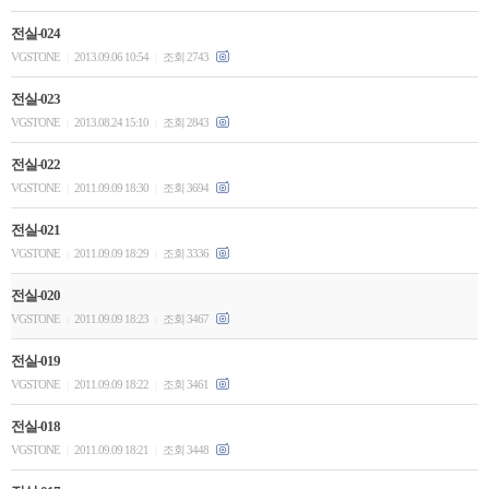
전실-024
VGSTONE
2013.09.06 10:54
조회 2743
|
|
전실-023
VGSTONE
2013.08.24 15:10
조회 2843
|
|
전실-022
VGSTONE
2011.09.09 18:30
조회 3694
|
|
전실-021
VGSTONE
2011.09.09 18:29
조회 3336
|
|
전실-020
VGSTONE
2011.09.09 18:23
조회 3467
|
|
전실-019
VGSTONE
2011.09.09 18:22
조회 3461
|
|
전실-018
VGSTONE
2011.09.09 18:21
조회 3448
|
|