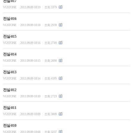
전실-017
VGSTONE
2011.09.09 18:19
조회 3379
|
|
전실-016
VGSTONE
2011.09.09 18:18
조회 2939
|
|
전실-015
VGSTONE
2011.09.09 18:16
조회 2749
|
|
전실-014
VGSTONE
2011.09.09 18:15
조회 2690
|
|
전실-013
VGSTONE
2011.09.09 18:14
조회 4195
|
|
전실-012
VGSTONE
2011.09.09 18:10
조회 2723
|
|
전실-011
VGSTONE
2011.09.09 18:09
조회 3009
|
|
전실-010
VGSTONE
2011.09.09 18:08
조회 3237
|
|