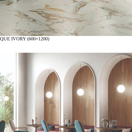
QUE IVORY (600×1200)