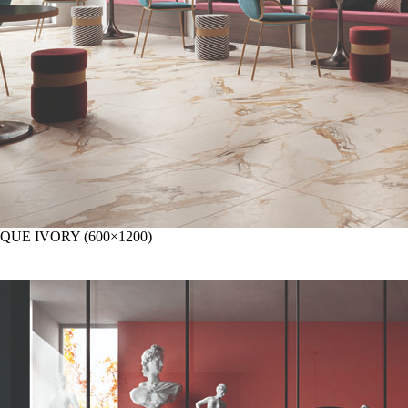
QUE IVORY (600×1200)