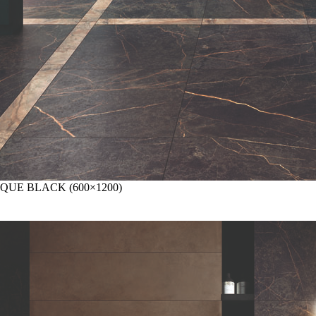
QUE BLACK (600×1200)